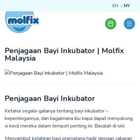
EN
MY
Penjagaan Bayi Inkubator | Molfix
Malaysia
Penjagaan Bayi Inkubator
Ketahui segala-galanya tentang bayi inkubator –
kepentingannya, dan bagaimana ibu bapa dapat menyokong
si kecil mereka dalam tempoh penting ini. Bacalah di sini.
Menyambut kelahiran bayi pramatang hadir dengan cabaran