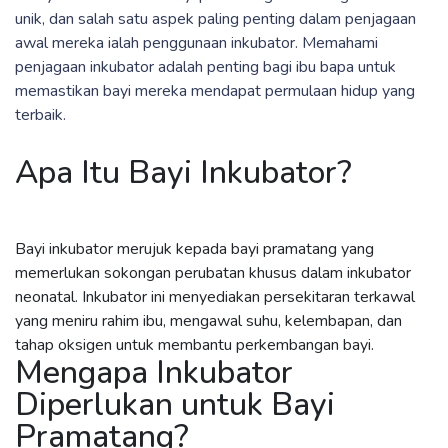
unik, dan salah satu aspek paling penting dalam penjagaan
awal mereka ialah penggunaan inkubator. Memahami
penjagaan inkubator adalah penting bagi ibu bapa untuk
memastikan bayi mereka mendapat permulaan hidup yang
terbaik.
Apa Itu Bayi Inkubator?
Bayi inkubator merujuk kepada bayi pramatang yang
memerlukan sokongan perubatan khusus dalam inkubator
neonatal. Inkubator ini menyediakan persekitaran terkawal
yang meniru rahim ibu, mengawal suhu, kelembapan, dan
tahap oksigen untuk membantu perkembangan bayi.
Mengapa Inkubator
Diperlukan untuk Bayi
Pramatang?