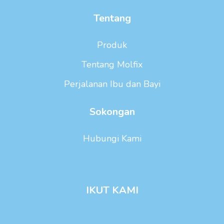
Tentang
Produk
Tentang Molfix
Perjalanan Ibu dan Bayi
Sokongan
Hubungi Kami
IKUT KAMI