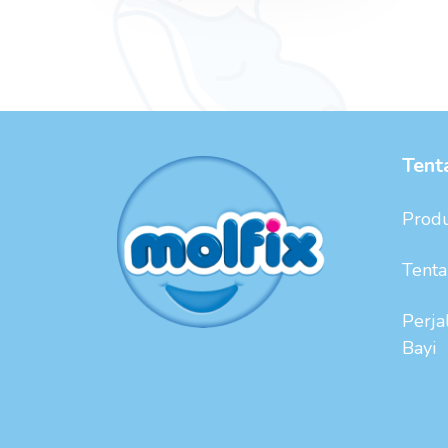
Tent
Prod
Tenta
Perja
Bayi