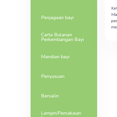
Ket
Mal
Penjagaan bayi
pe
me
Carta Bulanan
Perkembangan Bayi
Mandian bayi
Penyusuan
Bersalin
Lampin/Pemakaian