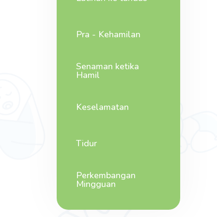
Pra - Kehamilan
Senaman ketika
Hamil
Keselamatan
Tidur
Perkembangan
Mingguan