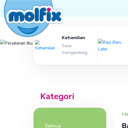
Perjalanan Ibu dan Bayi
Produk
Kehamilan
Saya
Perjalana
mengandung
dan Ba
Kategori
Ma
B
Semua