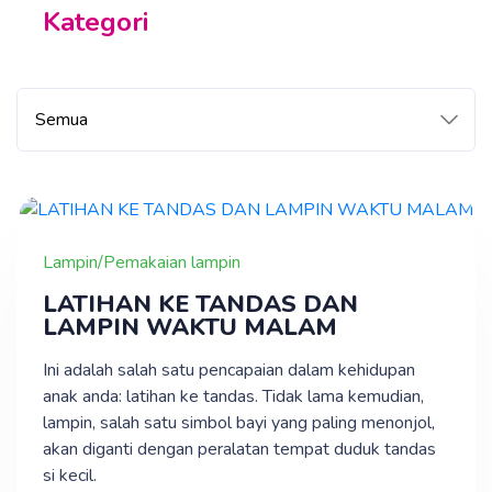
Kategori
Lampin/Pemakaian lampin
LATIHAN KE TANDAS DAN
LAMPIN WAKTU MALAM
Ini adalah salah satu pencapaian dalam kehidupan
anak anda: latihan ke tandas. Tidak lama kemudian,
lampin, salah satu simbol bayi yang paling menonjol,
akan diganti dengan peralatan tempat duduk tandas
si kecil.