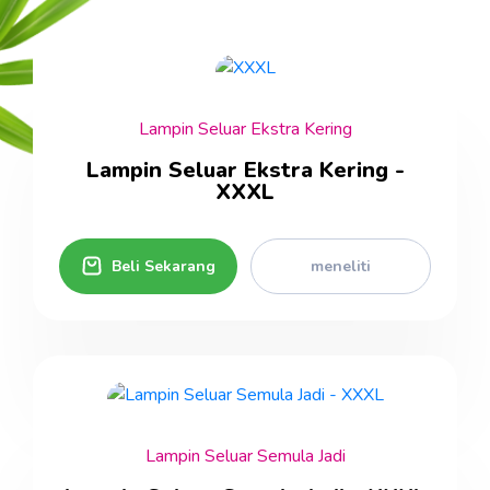
Lampin Seluar Ekstra Kering
Lampin Seluar Ekstra Kering -
XXXL
Beli Sekarang
meneliti
Lampin Seluar Semula Jadi