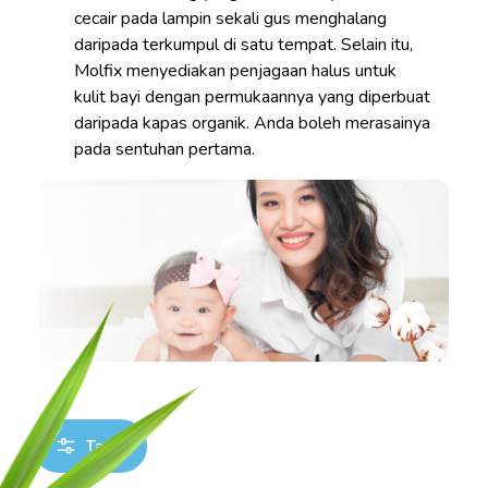
cecair pada lampin sekali gus menghalang
daripada terkumpul di satu tempat. Selain itu,
Molfix menyediakan penjagaan halus untuk
kulit bayi dengan permukaannya yang diperbuat
daripada kapas organik. Anda boleh merasainya
pada sentuhan pertama.
Tapis