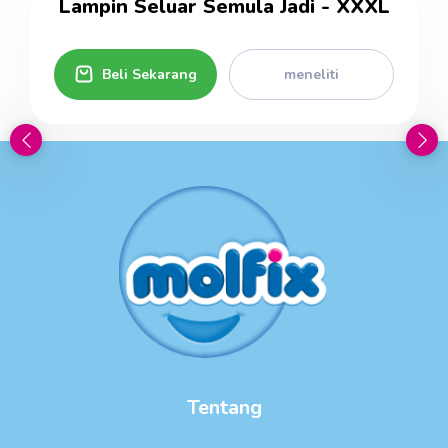
Lampin Seluar Semula Jadi - XXXL
Beli Sekarang
meneliti
Tentang