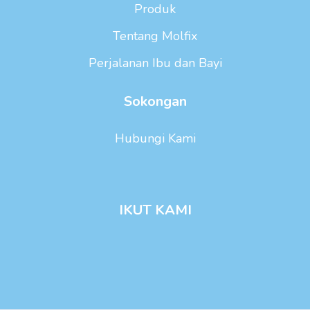
Produk
Tentang Molfix
Perjalanan Ibu dan Bayi
Sokongan
Hubungi Kami
IKUT KAMI