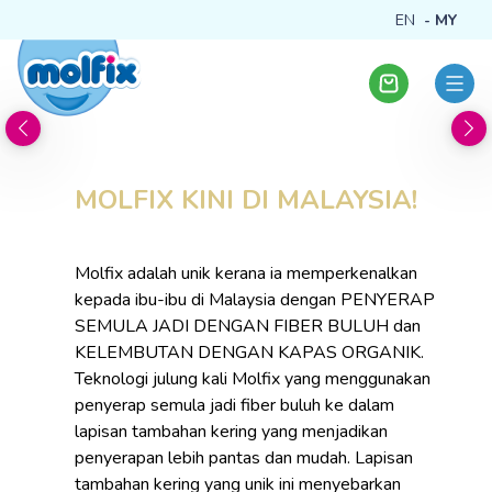
EN
MY
MOLFIX KINI DI MALAYSIA!
Molfix adalah unik kerana ia memperkenalkan
kepada ibu-ibu di Malaysia dengan PENYERAP
SEMULA JADI DENGAN FIBER BULUH dan
KELEMBUTAN DENGAN KAPAS ORGANIK.
Teknologi julung kali Molfix yang menggunakan
penyerap semula jadi fiber buluh ke dalam
lapisan tambahan kering yang menjadikan
penyerapan lebih pantas dan mudah. Lapisan
tambahan kering yang unik ini menyebarkan